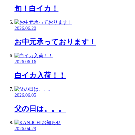
旬！白イカ！
2026.06.20
お中元承っております！
2026.06.16
白イカ入荷！！
2026.06.05
父の日は。。。
2026.04.29