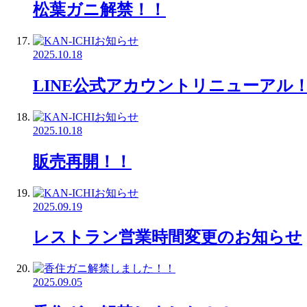
松葉ガニ解禁！！
2025.10.18
LINE公式アカウントリニューアル
2025.10.18
販売再開！！
2025.09.19
レストラン営業時間変更のお知らせ
2025.09.05