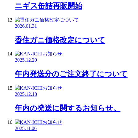
ニギス缶詰再販開始
2026.01.31
香住ガニ価格改定について
2025.12.20
年内発送分のご注文終了について
2025.12.18
年内の発送に関するお知らせ。
2025.11.06