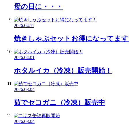
母の日に・・・
2026.04.11
焼きしゃぶセットお得になってます
2026.04.01
ホタルイカ（冷凍）販売開始！
2026.03.04
茹でセコガニ（冷凍）販売中
2026.03.04