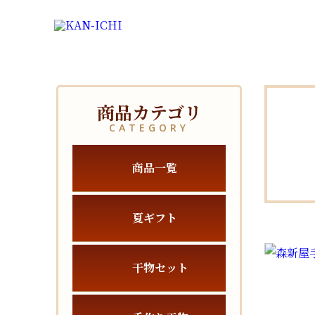
商品カテゴリ
CATEGORY
商品一覧
夏ギフト
干物セット