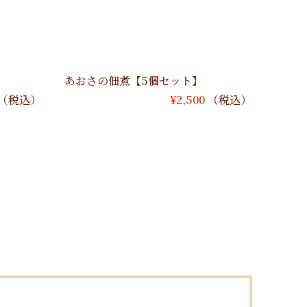
あおさの佃煮【5個セット】
（税込）
¥
2,500
（税込）