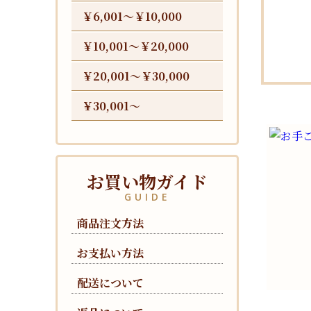
￥6,001〜￥10,000
￥10,001〜￥20,000
￥20,001〜￥30,000
￥30,001〜
お買い物ガイド
GUIDE
商品注文方法
お支払い方法
配送について