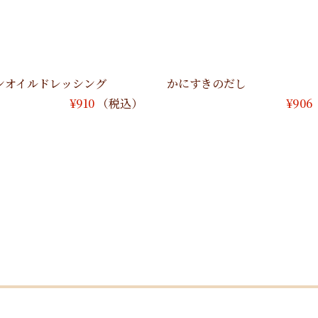
ンオイルドレッシング
かにすきのだし
¥
910
（税込）
¥
906