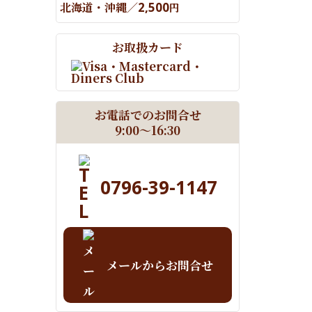
北海道・沖縄／
2,500
円
お取扱カード
お電話でのお問合せ
9:00～16:30
0796-39-1147
メールからお問合せ