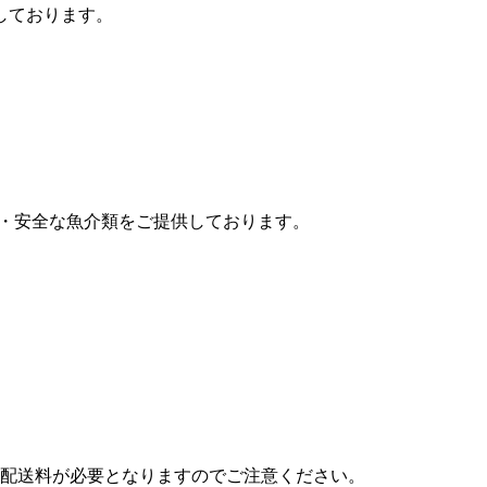
しております。
心・安全な魚介類をご提供しております。
配送料が必要となりますのでご注意ください。