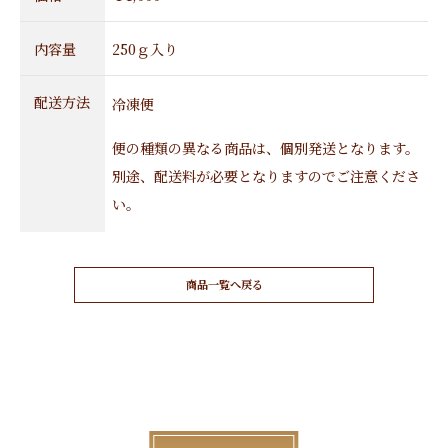
内容量
250ｇ入り
配送方法
冷凍便
便の種類の異なる商品は、個別発送となります。
別途、配送料が必要となりますのでご注意くださ
い。
商品一覧へ戻る