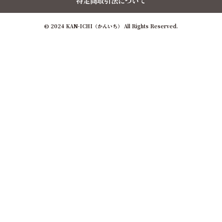
特定商取引法について
© 2024 KAN-ICHI（かんいち） All Rights Reserved.