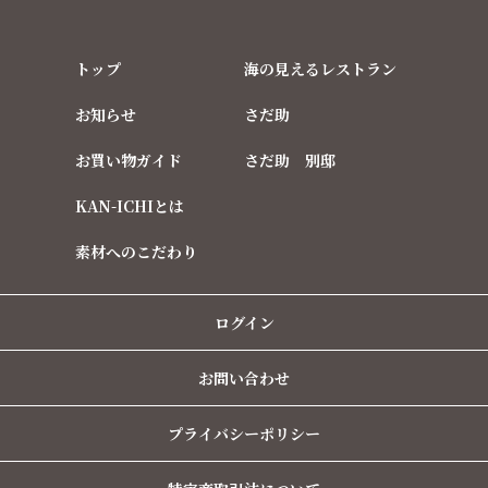
トップ
海の見えるレストラン
お知らせ
さだ助
お買い物ガイド
さだ助 別邸
KAN-ICHIとは
素材へのこだわり
ログイン
お問い合わせ
プライバシーポリシー