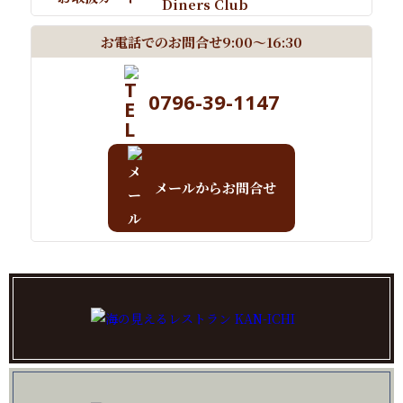
お電話でのお問合せ
9:00～16:30
0796-39-1147
メールからお問合せ