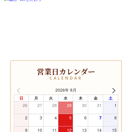
営業日カレンダー
CALENDAR
2026年 8月
日
月
火
水
木
金
土
26
27
28
29
30
31
1
2
3
4
5
6
7
8
9
10
11
12
13
14
15