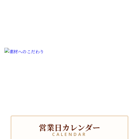
営業日カレンダー
CALENDAR