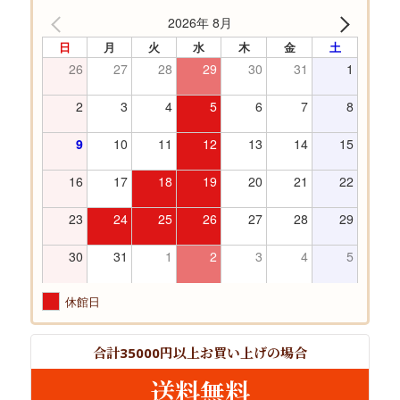
2026年 8月
日
月
火
水
木
金
土
26
27
28
29
30
31
1
2
3
4
5
6
7
8
9
10
11
12
13
14
15
16
17
18
19
20
21
22
23
24
25
26
27
28
29
30
31
1
2
3
4
5
休館日
合計
円以上
お買い上げの場合
35000
送料無料