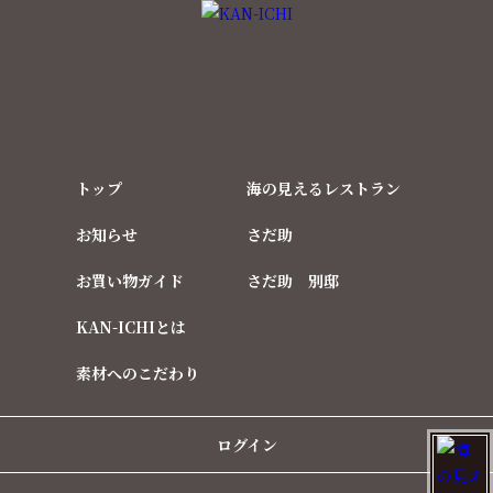
トップ
海の見えるレストラン
お知らせ
さだ助
お買い物ガイド
さだ助 別邸
KAN-ICHIとは
素材へのこだわり
ログイン