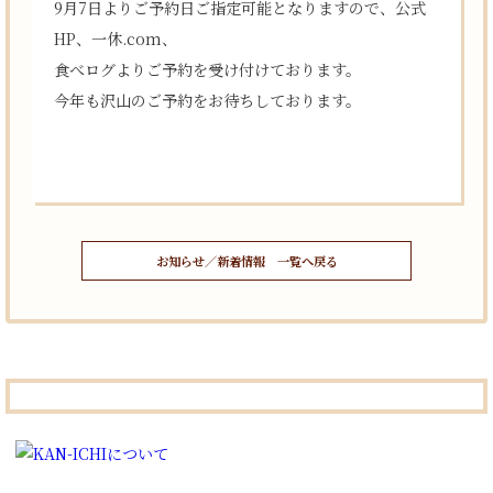
9月7日よりご予約日ご指定可能となりますので、公式
HP、一休.com、
食べログよりご予約を受け付けております。
今年も沢山のご予約をお待ちしております。
お知らせ／新着情報 一覧へ戻る