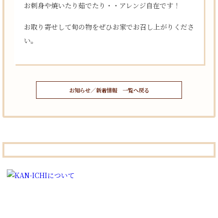
お刺身や焼いたり茹でたり・・アレンジ自在です！
お取り寄せして旬の物をぜひお家でお召し上がりくださ
い。
お知らせ／新着情報 一覧へ戻る