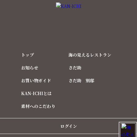
トップ
海の見えるレストラン
お知らせ
さだ助
お買い物ガイド
さだ助 別邸
KAN-ICHIとは
素材へのこだわり
ログイン