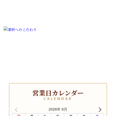
営業日カレンダー
CALENDAR
2026年 8月