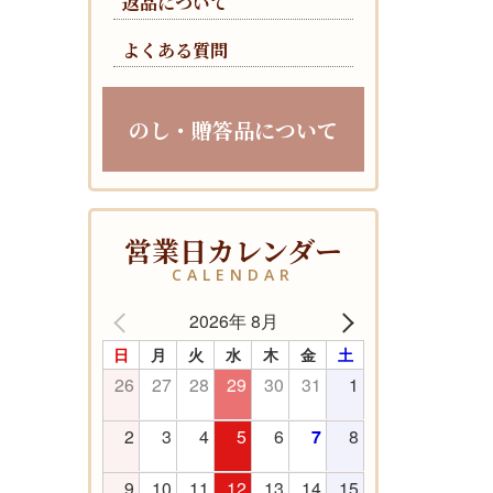
返品について
よくある質問
のし・贈答品について
営業日カレンダー
CALENDAR
2026年 8月
日
月
火
水
木
金
土
26
27
28
29
30
31
1
2
3
4
5
6
7
8
9
10
11
12
13
14
15