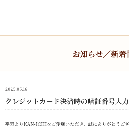
お知らせ／新着
2025.05.16
クレジットカード決済時の暗証番号入
平素よりKAN-ICHIをご愛顧いただき、誠にありがとうご