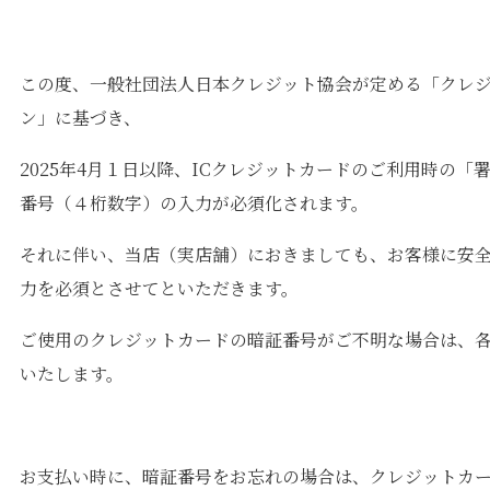
この度、一般社団法人日本クレジット協会が定める「クレ
ン」に基づき、
2025年4月１日以降、ICクレジットカードのご利用時の
番号（４桁数字）の入力が必須化されます。
それに伴い、当店（実店舗）におきましても、お客様に安
力を必須とさせてといただきます。
ご使用のクレジットカードの暗証番号がご不明な場合は、
いたします。
お支払い時に、暗証番号をお忘れの場合は、クレジットカ