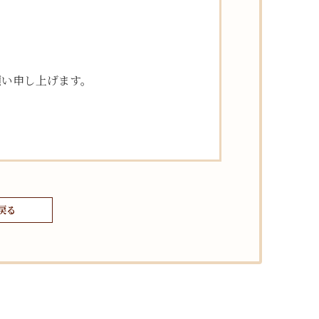
願い申し上げます。
戻る