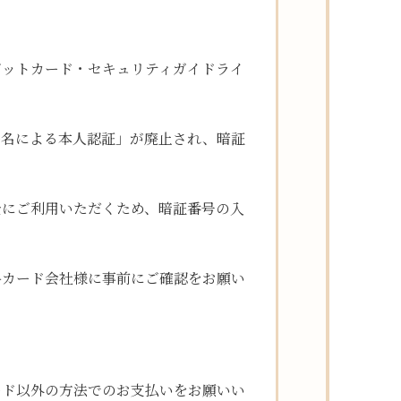
ジットカード・セキュリティガイドライ
「署名による本人認証」が廃止され、暗証
全にご利用いただくため、暗証番号の入
各カード会社様に事前にご確認をお願い
ード以外の方法でのお支払いをお願いい