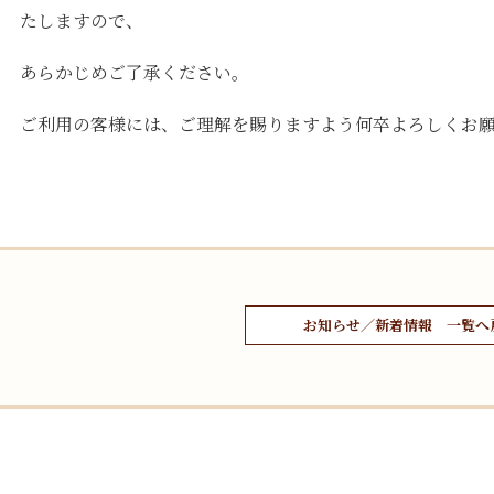
たしますので、
あらかじめご了承ください。
ご利用の客様には、ご理解を賜りますよう何卒よろしくお
お知らせ／新着情報 一覧へ