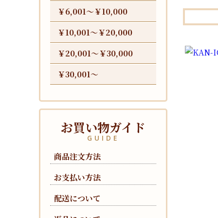
￥6,001〜￥10,000
￥10,001〜￥20,000
￥20,001〜￥30,000
￥30,001〜
お買い物ガイド
GUIDE
商品注文方法
お支払い方法
配送について