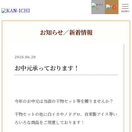
0
お知らせ／新着情報
2026.06.20
お中元承っております！
今年のお中元は当店の干物セット等を贈りませんか？
干物セットの他に白イカやノドグロ、自家製アイス等い
ろいろな商品をご用意しております！