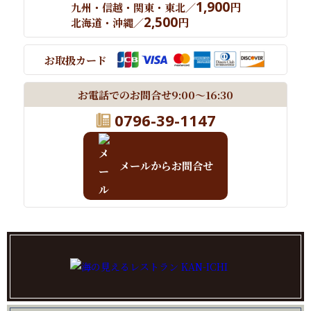
1,900
円
九州・信越・関東・東北／
2,500
円
北海道・沖縄／
お取扱カード
お電話でのお問合せ
9:00～16:30
0796-39-1147
メールからお問合せ