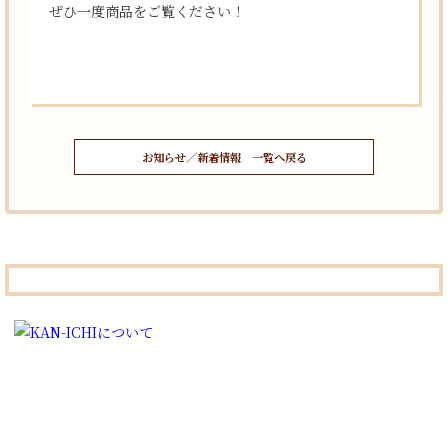
ぜひ一度商品をご覧ください！
お知らせ／新着情報 一覧へ戻る