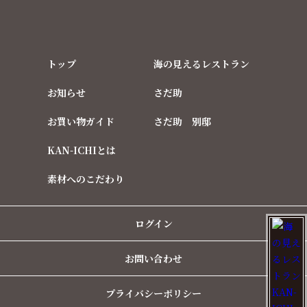
トップ
海の見えるレストラン
お知らせ
さだ助
お買い物ガイド
さだ助 別邸
KAN-ICHIとは
素材へのこだわり
ログイン
お問い合わせ
プライバシーポリシー